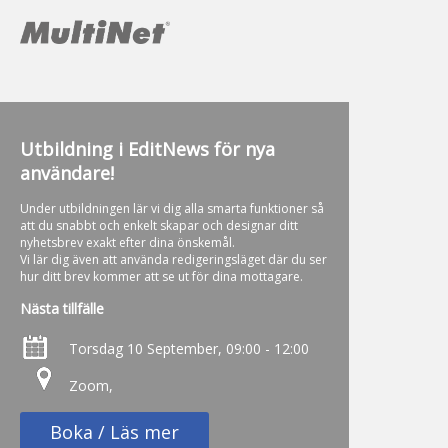
Utbildning i EditNews för nya
användare!
Under utbildningen lär vi dig alla smarta funktioner så
att du snabbt och enkelt skapar och designar ditt
nyhetsbrev exakt efter dina önskemål.
Vi lär dig även att använda redigeringsläget där du ser
hur ditt brev kommer att se ut för dina mottagare.
Nästa tillfälle
Torsdag 10 September, 09:00 - 12:00
Zoom,
Boka / Läs mer