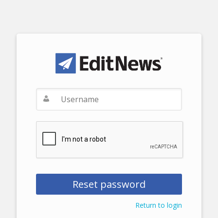
Return to login