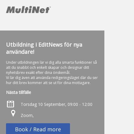
Utbildning i EditNews för nya
användare!
Under utbildningen lär vi dig alla smarta funktioner så
att du snabbt och enkelt skapar och designar ditt
nyhetsbrev exakt efter dina önskemål.
Vi lär dig även att använda redigeringsläget där du ser
hur ditt brev kommer att se ut för dina mottagare.
Nästa tillfälle
Torsdag 10 September, 09:00 - 12:00
Zoom,
Book / Read more