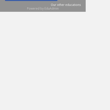
Our other educations
Powered by EduAdmin