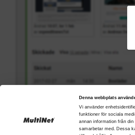
Denna webbplats använde
Vi använder enhetsidentifie
funktioner för sociala medi
annan information från din
samarbetar med. Dessa kan