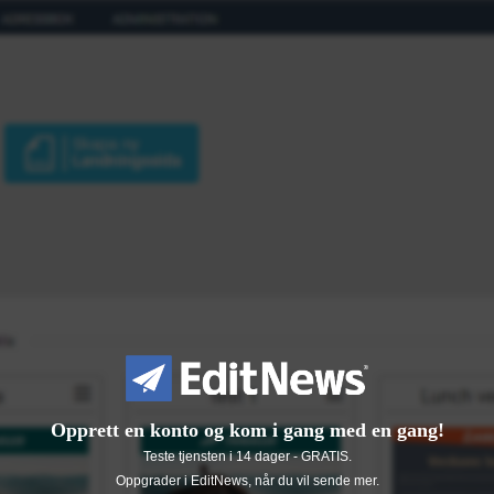
Opprett en konto og kom i gang med en gang!
Teste tjensten i 14 dager - GRATIS.
Oppgrader i EditNews, når du vil sende mer.